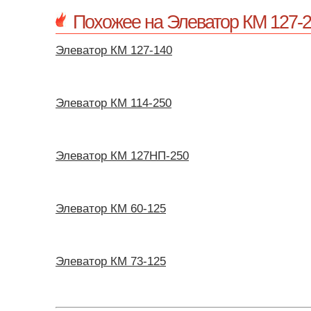
Похожее на Элеватор КМ 127-
Элеватор КМ 127-140
Элеватор КМ 114-250
Элеватор КМ 127НП-250
Элеватор КМ 60-125
Элеватор КМ 73-125