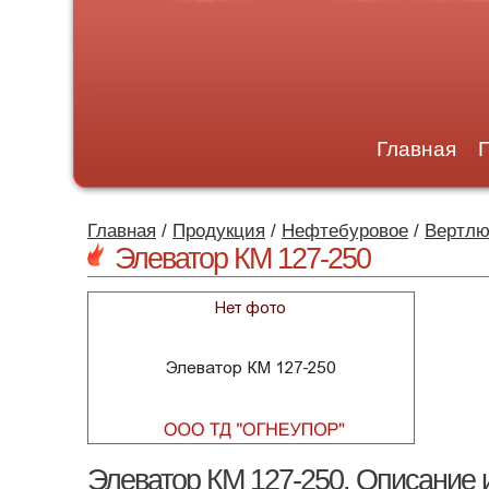
Главная
Главная
/
Продукция
/
Нефтебуровое
/
Вертлю
Элеватор КМ 127-250
Элеватор КМ 127-250. Описание 