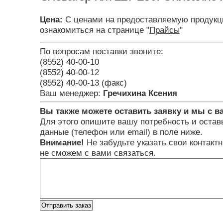
Цена:
С ценами на предоставляемую продукц
ознакомиться на странице "
Прайсы
"
По вопросам поставки звоните:
(8552) 40-00-10
(8552) 40-00-12
(8552) 40-00-13 (факс)
Ваш менеджер:
Гречихина Ксения
Вы также можете оставить заявку и мы с в
Для этого опишите вашу потребность и остав
данные (телефон или email) в поле ниже.
Внимание!
Не забудьте указать свои контакт
не сможем с вами связаться.