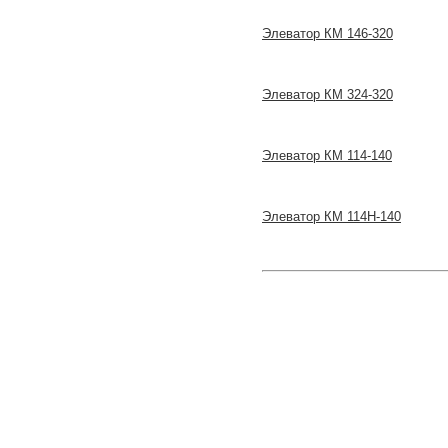
Элеватор КМ 146-320
Элеватор КМ 324-320
Элеватор КМ 114-140
Элеватор КМ 114Н-140