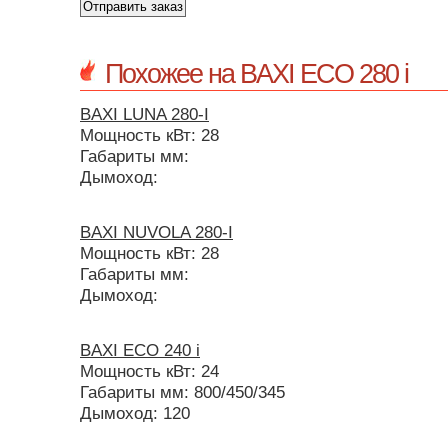
Похожее на BAXI ECO 280 i
BAXI LUNA 280-I
Мощность кВт: 28
Габариты мм:
Дымоход:
BAXI NUVOLA 280-I
Мощность кВт: 28
Габариты мм:
Дымоход:
BAXI ECO 240 i
Мощность кВт: 24
Габариты мм: 800/450/345
Дымоход: 120