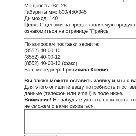
Мощность кВт: 28
Габариты мм: 800/450/345
Дымоход: 140
Цена:
С ценами на предоставляемую продукц
ознакомиться на странице "
Прайсы
"
По вопросам поставки звоните:
(8552) 40-00-10
(8552) 40-00-12
(8552) 40-00-13 (факс)
Ваш менеджер:
Гречихина Ксения
Вы также можете оставить заявку и мы с в
Для этого опишите вашу потребность и остав
данные (телефон или email) в поле ниже.
Внимание!
Не забудьте указать свои контакт
не сможем с вами связаться.