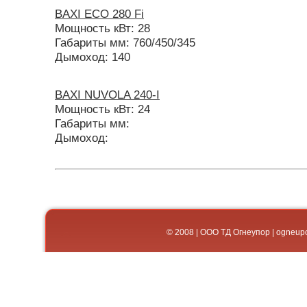
BAXI ECO 280 Fi
Мощность кВт: 28
Габариты мм: 760/450/345
Дымоход: 140
BAXI NUVOLA 240-I
Мощность кВт: 24
Габариты мм:
Дымоход:
© 2008 | ООО ТД Огнеупор | og