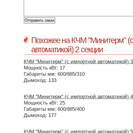
Похожее на КЧМ "Минитерм" (
автоматикой) 2 секции
КЧМ "Минитерм" (с импортной автоматикой) 3
Мощность кВт: 17
Габариты мм: 600/885/310
Дымоход: 133
КЧМ "Минитерм" (с импортной автоматикой) 4
Мощность кВт: 25
Габариты мм: 600/885/400
Дымоход: 177
КЧМ "Минитерм" (с импортной автоматикой) 5