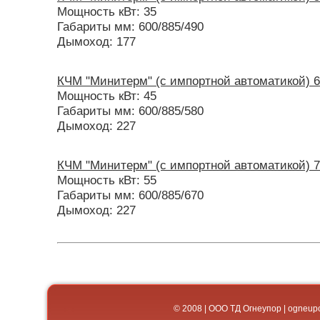
Мощность кВт: 35
Габариты мм: 600/885/490
Дымоход: 177
КЧМ "Минитерм" (с импортной автоматикой) 6
Мощность кВт: 45
Габариты мм: 600/885/580
Дымоход: 227
КЧМ "Минитерм" (с импортной автоматикой) 7
Мощность кВт: 55
Габариты мм: 600/885/670
Дымоход: 227
© 2008 | ООО ТД Огнеупор | og