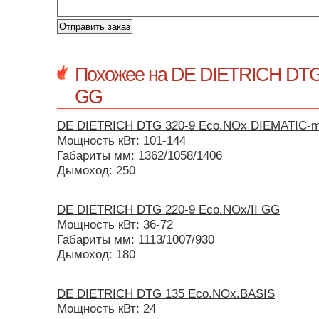
Похожее на DE DIETRICH DTG
GG
DE DIETRICH DTG 320-9 Eco.NOx DIEMATIC-m
Мощность кВт: 101-144
Габариты мм: 1362/1058/1406
Дымоход: 250
DE DIETRICH DTG 220-9 Eco.NOx/II GG
Мощность кВт: 36-72
Габариты мм: 1113/1007/930
Дымоход: 180
DE DIETRICH DTG 135 Eco.NOx.BASIS
Мощность кВт: 24