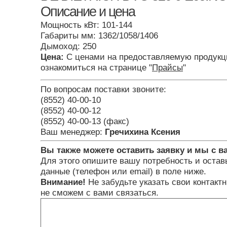
Описание и цена
Мощность кВт: 101-144
Габариты мм: 1362/1058/1406
Дымоход: 250
Цена:
С ценами на предоставляемую продукц
ознакомиться на странице "
Прайсы
"
По вопросам поставки звоните:
(8552) 40-00-10
(8552) 40-00-12
(8552) 40-00-13 (факс)
Ваш менеджер:
Гречихина Ксения
Вы также можете оставить заявку и мы с в
Для этого опишите вашу потребность и остав
данные (телефон или email) в поле ниже.
Внимание!
Не забудьте указать свои контакт
не сможем с вами связаться.