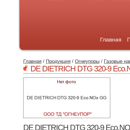
Главная
Главная
/
Продукция
/
Огнеупоры
/
Газовые н
DE DIETRICH DTG 320-9 Eco
DE DIETRICH DTG 320-9 Eco.NO