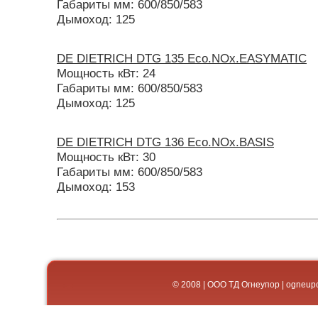
Габариты мм: 600/850/583
Дымоход: 125
DE DIETRICH DTG 135 Eco.NOx.EASYMATIC
Мощность кВт: 24
Габариты мм: 600/850/583
Дымоход: 125
DE DIETRICH DTG 136 Eco.NOx.BASIS
Мощность кВт: 30
Габариты мм: 600/850/583
Дымоход: 153
© 2008 | ООО ТД Огнеупор | og