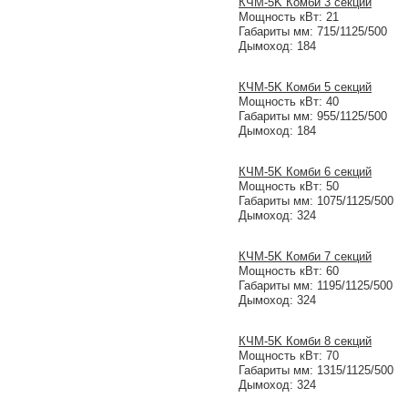
КЧМ-5K Комби 3 секции
Мощность кВт: 21
Габариты мм: 715/1125/500
Дымоход: 184
КЧМ-5K Комби 5 секций
Мощность кВт: 40
Габариты мм: 955/1125/500
Дымоход: 184
КЧМ-5K Комби 6 секций
Мощность кВт: 50
Габариты мм: 1075/1125/500
Дымоход: 324
КЧМ-5K Комби 7 секций
Мощность кВт: 60
Габариты мм: 1195/1125/500
Дымоход: 324
КЧМ-5K Комби 8 секций
Мощность кВт: 70
Габариты мм: 1315/1125/500
Дымоход: 324