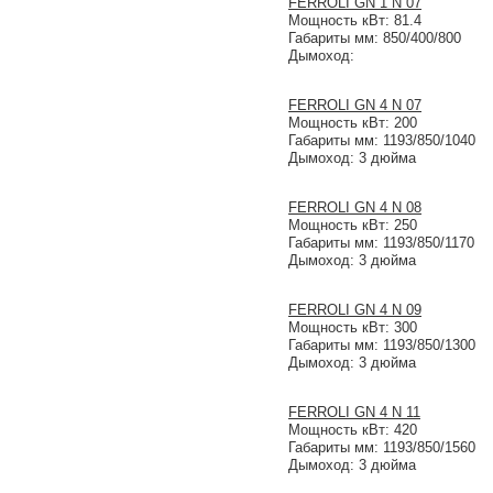
FERROLI GN 1 N 07
Мощность кВт: 81.4
Габариты мм: 850/400/800
Дымоход:
FERROLI GN 4 N 07
Мощность кВт: 200
Габариты мм: 1193/850/1040
Дымоход: 3 дюйма
FERROLI GN 4 N 08
Мощность кВт: 250
Габариты мм: 1193/850/1170
Дымоход: 3 дюйма
FERROLI GN 4 N 09
Мощность кВт: 300
Габариты мм: 1193/850/1300
Дымоход: 3 дюйма
FERROLI GN 4 N 11
Мощность кВт: 420
Габариты мм: 1193/850/1560
Дымоход: 3 дюйма