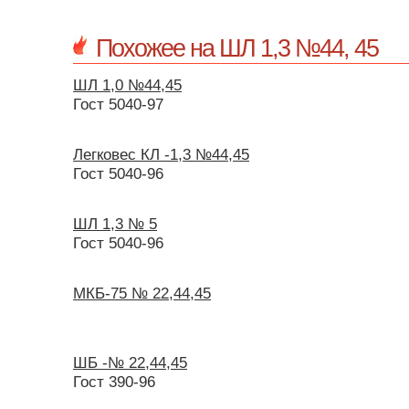
Похожее на ШЛ 1,3 №44, 45
ШЛ 1,0 №44,45
Гост 5040-97
Легковес КЛ -1,3 №44,45
Гост 5040-96
ШЛ 1,3 № 5
Гост 5040-96
МКБ-75 № 22,44,45
ШБ -№ 22,44,45
Гост 390-96