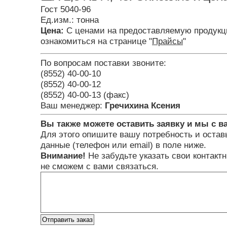
Гост 5040-96
Ед.изм.: тонна
Цена:
С ценами на предоставляемую продукц
ознакомиться на странице "
Прайсы
"
По вопросам поставки звоните:
(8552) 40-00-10
(8552) 40-00-12
(8552) 40-00-13 (факс)
Ваш менеджер:
Гречихина Ксения
Вы также можете оставить заявку и мы с в
Для этого опишите вашу потребность и остав
данные (телефон или email) в поле ниже.
Внимание!
Не забудьте указать свои контакт
не сможем с вами связаться.