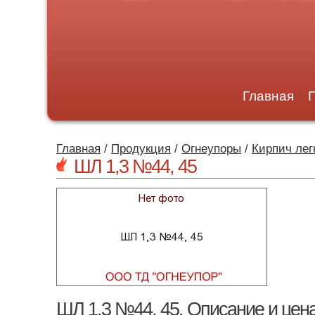
Главная
Главная
/
Продукция
/
Огнеупоры
/
Кирпич лег
ШЛ 1,3 №44, 45
ШЛ 1,3 №44, 45. Описание и цен