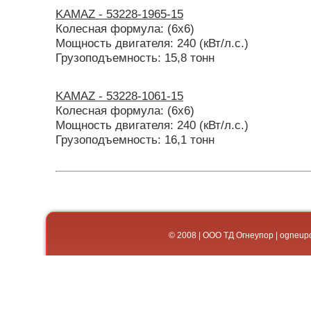
KAMAZ - 53228-1965-15
Колесная формула: (6х6)
Мощность двигателя: 240 (кВт/л.с.)
Грузоподъемность: 15,8 тонн
KAMAZ - 53228-1061-15
Колесная формула: (6х6)
Мощность двигателя: 240 (кВт/л.с.)
Грузоподъемность: 16,1 тонн
© 2008 | ООО ТД Огнеупор | og