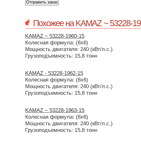
Похожее на KAMAZ ~ 53228-19
KAMAZ ~ 53228-1960-15
Колесная формула: (6х6)
Мощность двигателя: 240 (кВт/л.с.)
Грузоподъемность: 15,8 тонн
KAMAZ - 53228-1962-15
Колесная формула: (6х6)
Мощность двигателя: 240 (кВт/л.с.)
Грузоподъемность: 15,8 тонн
KAMAZ ~ 53228-1963-15
Колесная формула: (6х6)
Мощность двигателя: 240 (кВт/л.с.)
Грузоподъемность: 15,8 тонн