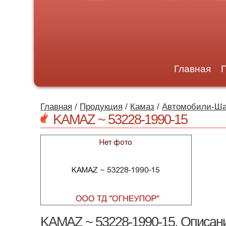
Главная
Главная
/
Продукция
/
Камаз
/
Автомобили-Ш
KAMAZ ~ 53228-1990-15
KAMAZ ~ 53228-1990-15. Описани