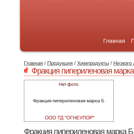
Главная
Главная
/
Продукция
/
Химпродукты
/
Низкого
Фракция пипериленовая марка
Фракция пипериленовая марка Б