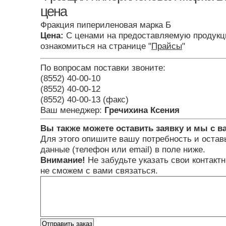
цена
Фракция пипериленовая марка Б
Цена:
С ценами на предоставляемую продукц
ознакомиться на странице "
Прайсы
"
По вопросам поставки звоните:
(8552) 40-00-10
(8552) 40-00-12
(8552) 40-00-13 (факс)
Ваш менеджер:
Гречихина Ксения
Вы также можете оставить заявку и мы с в
Для этого опишите вашу потребность и остав
данные (телефон или email) в поле ниже.
Внимание!
Не забудьте указать свои контакт
не сможем с вами связаться.