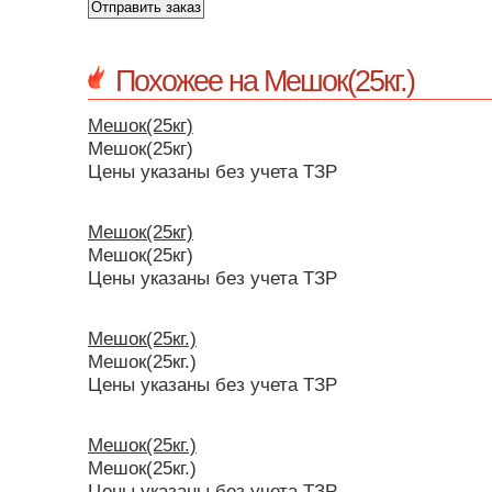
Похожее на Мешок(25кг.)
Мешок(25кг)
Мешок(25кг)
Цены указаны без учета ТЗР
Мешок(25кг)
Мешок(25кг)
Цены указаны без учета ТЗР
Мешок(25кг.)
Мешок(25кг.)
Цены указаны без учета ТЗР
Мешок(25кг.)
Мешок(25кг.)
Цены указаны без учета ТЗР