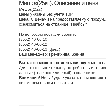
Мешок(25кг.). Описание и цена
Мешок(25кг.)
Цены указаны без учета ТЗР
Цена:
С ценами на предоставляемую продукц
ознакомиться на странице "
Прайсы
"
По вопросам поставки звоните:
(8552) 40-00-10
(8552) 40-00-12
(8552) 40-00-13 (факс)
Ваш менеджер:
Гречихина Ксения
Вы также можете оставить заявку и мы с в
Для этого опишите вашу потребность и остав
данные (телефон или email) в поле ниже.
Внимание!
Не забудьте указать свои контакт
не сможем с вами связаться.