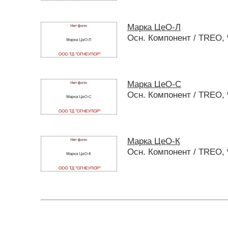
Марка ЦеО-Л
Осн. Компонент / TREO, 
Марка ЦеО-С
Осн. Компонент / TREO, 
Марка ЦеО-К
Осн. Компонент / TREO,