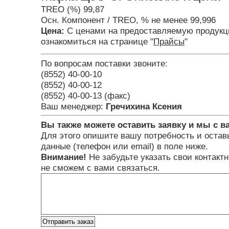
TREO (%) 99,87
Осн. Компонент / TREO, % не менее 99,996
Цена:
С ценами на предоставляемую продукц
ознакомиться на странице "
Прайсы
"
По вопросам поставки звоните:
(8552) 40-00-10
(8552) 40-00-12
(8552) 40-00-13 (факс)
Ваш менеджер:
Гречихина Ксения
Вы также можете оставить заявку и мы с в
Для этого опишите вашу потребность и остав
данные (телефон или email) в поле ниже.
Внимание!
Не забудьте указать свои контакт
не сможем с вами связаться.